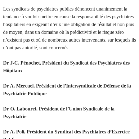
Les syndicats de psychiatres publics dénoncent unanimement la
tendance à vouloir mettre en cause la responsabilité des psychiatres
hospitaliers en exigeant d’eux une obligation de résultat et non plus
de moyen, dans un domaine où la prédictivité et le risque zéro
n’existent pas et où de nombreux autres intervenants, sur lesquels ils
n’ont pas autorité, sont concernés.
Dr J-C. Pénochet, Président du Syndicat des Psychiatres des
Hôpitaux
Dr A. Mercuel, Président de l’Intersyndicale de Défense de la
Psychiatrie Publique
Dr O. Labouret, Président de l’Union Syndicale de la
Psychiatrie
Dr A. Poli, Président du Syndicat des Psychiatres d’Exercice