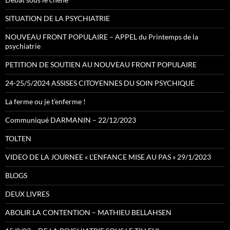
SITUATION DE LA PSYCHIATRIE
NOUVEAU FRONT POPULAIRE – APPEL du Printemps de la
psychiatrie
PETITION DE SOUTIEN AU NOUVEAU FRONT POPULAIRE
24-25/5/2024 ASSISES CITOYENNES DU SOIN PSYCHIQUE
La ferme ou je t’enferme !
Communiqué DARMANIN – 22/12/2023
TOLTEN
VIDEO DE LA JOURNEE « L’ENFANCE MISE AU PAS » 29/1/2023
BLOGS
DEUX LIVRES
ABOLIR LA CONTENTION – MATHIEU BELLAHSEN