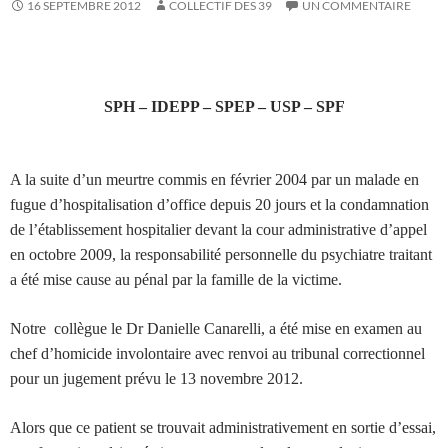
16 SEPTEMBRE 2012
COLLECTIF DES 39
UN COMMENTAIRE
SPH – IDEPP – SPEP – USP – SPF
A la suite d’un meurtre commis en février 2004 par un malade en
fugue d’hospitalisation d’office depuis 20 jours et la condamnation
de l’établissement hospitalier devant la cour administrative d’appel
en octobre 2009, la responsabilité personnelle du psychiatre traitant
a été mise cause au pénal par la famille de la victime.
Notre collègue le Dr Danielle Canarelli, a été mise en examen au
chef d’homicide involontaire avec renvoi au tribunal correctionnel
pour un jugement prévu le 13 novembre 2012.
Alors que ce patient se trouvait administrativement en sortie d’essai,