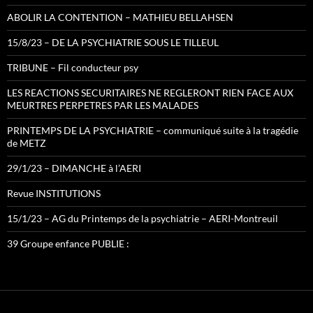
ABOLIR LA CONTENTION – MATHIEU BELLAHSEN
15/8/23 – DE LA PSYCHIATRIE SOUS LE TILLEUL
TRIBUNE – Fil conducteur psy
LES REACTIONS SECURITAIRES NE REGLERONT RIEN FACE AUX
MEURTRES PERPETRES PAR LES MALADES
PRINTEMPS DE LA PSYCHIATRIE – communiqué suite à la tragédie
de METZ
29/1/23 – DIMANCHE à l’AERI
Revue INSTITUTIONS
15/1/23 – AG du Printemps de la psychiatrie – AERI-Montreuil
39 Groupe enfance PUBLIE :