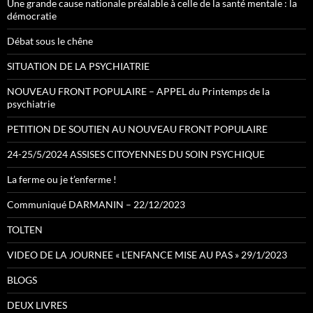
Une grande cause nationale préalable à celle de la santé mentale : la
démocratie
Débat sous le chêne
SITUATION DE LA PSYCHIATRIE
NOUVEAU FRONT POPULAIRE – APPEL du Printemps de la
psychiatrie
PETITION DE SOUTIEN AU NOUVEAU FRONT POPULAIRE
24-25/5/2024 ASSISES CITOYENNES DU SOIN PSYCHIQUE
La ferme ou je t’enferme !
Communiqué DARMANIN – 22/12/2023
TOLTEN
VIDEO DE LA JOURNEE « L’ENFANCE MISE AU PAS » 29/1/2023
BLOGS
DEUX LIVRES