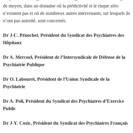
de moyen, dans un domaine où la prédictivité et le risque zéro
n’existent pas et où de nombreux autres intervenants, sur lesquels ils
n’ont pas autorité, sont concernés.
Dr J-C. Pénochet, Président du Syndicat des Psychiatres des
Hôpitaux
Dr A. Mercuel, Président de l’Intersyndicale de Défense de la
Psychiatrie Publique
Dr O. Labouret, Président de l’Union Syndicale de la
Psychiatrie
Dr A. Poli, Président du Syndicat des Psychiatres d’Exercice
Public
Dr J-Y. Cozic, Président du Syndicat des Psychiatres Français