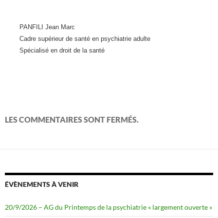
PANFILI Jean Marc
Cadre supérieur de santé en psychiatrie adulte
Spécialisé en droit de la santé
LES COMMENTAIRES SONT FERMÉS.
ÉVÈNEMENTS À VENIR
20/9/2026 – AG du Printemps de la psychiatrie « largement ouverte »