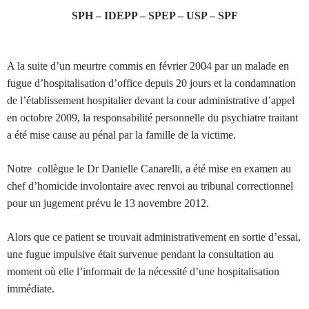
SPH – IDEPP – SPEP – USP – SPF
A la suite d’un meurtre commis en février 2004 par un malade en
fugue d’hospitalisation d’office depuis 20 jours et la condamnation
de l’établissement hospitalier devant la cour administrative d’appel
en octobre 2009, la responsabilité personnelle du psychiatre traitant
a été mise cause au pénal par la famille de la victime.
Notre collègue le Dr Danielle Canarelli, a été mise en examen au
chef d’homicide involontaire avec renvoi au tribunal correctionnel
pour un jugement prévu le 13 novembre 2012.
Alors que ce patient se trouvait administrativement en sortie d’essai,
une fugue impulsive était survenue pendant la consultation au
moment où elle l’informait de la nécessité d’une hospitalisation
immédiate.