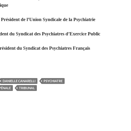
ique
Président de l’Union Syndicale de la Psychiatrie
ident du Syndicat des Psychiatres d’Exercice Public
résident du Syndicat des Psychiatres Français
DANIELLE CANARELLI
PSYCHIATRE
PÉNALE
TRIBUNAL