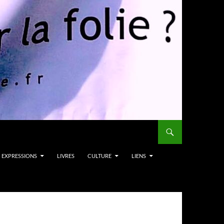
EXPRESSIONS
LIVRES
CULTURE
LIENS