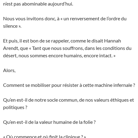
n’est pas abominable aujourd’hui.
Nous vous invitons donc, à « un renversement de l’ordre du
silence ».
Et puis, il est bon de se rappeler, comme le disait Hannah
Arendt, que « Tant que nous souffrons, dans les conditions du
désert, nous sommes encore humains, encore intact. »
Alors,
Comment se mobiliser pour résister à cette machine infernale ?
Qu’en est-il de notre socle commun, de nos valeurs éthiques et
politiques ?
Qu’en est-il de la valeur humaine de la folie ?
« Où commence et où finit la clinique ? »