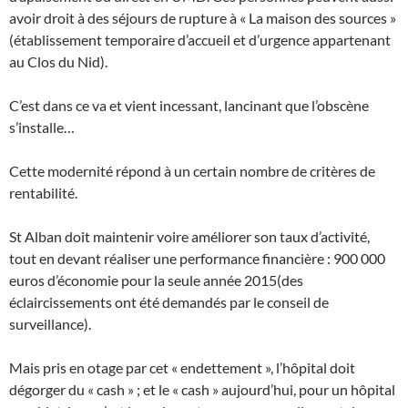
avoir droit à des séjours de rupture à « La maison des sources »
(établissement temporaire d’accueil et d’urgence appartenant
au Clos du Nid).
C’est dans ce va et vient incessant, lancinant que l’obscène
s’installe…
Cette modernité répond à un certain nombre de critères de
rentabilité.
St Alban doit maintenir voire améliorer son taux d’activité,
tout en devant réaliser une performance financière : 900 000
euros d’économie pour la seule année 2015(des
éclaircissements ont été demandés par le conseil de
surveillance).
Mais pris en otage par cet « endettement », l’hôpital doit
dégorger du « cash » ; et le « cash » aujourd’hui, pour un hôpital