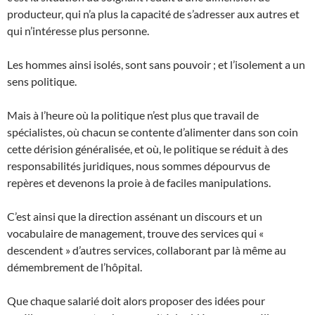
producteur, qui n’a plus la capacité de s’adresser aux autres et
qui n’intéresse plus personne.
Les hommes ainsi isolés, sont sans pouvoir ; et l’isolement a un
sens politique.
Mais à l’heure où la politique n’est plus que travail de
spécialistes, où chacun se contente d’alimenter dans son coin
cette dérision généralisée, et où, le politique se réduit à des
responsabilités juridiques, nous sommes dépourvus de
repères et devenons la proie à de faciles manipulations.
C’est ainsi que la direction assénant un discours et un
vocabulaire de management, trouve des services qui «
descendent » d’autres services, collaborant par là même au
démembrement de l’hôpital.
Que chaque salarié doit alors proposer des idées pour