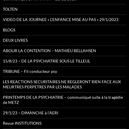
TOLTEN
VIDEO DE LA JOURNEE « L’ENFANCE MISE AU PAS » 29/1/2023
BLOGS
DEUX LIVRES
ABOLIR LA CONTENTION – MATHIEU BELLAHSEN
15/8/23 – DE LA PSYCHIATRIE SOUS LE TILLEUL
TRIBUNE – Fil conducteur psy
LES REACTIONS SECURITAIRES NE REGLERONT RIEN FACE AUX
MEURTRES PERPETRES PAR LES MALADES
PRINTEMPS DE LA PSYCHIATRIE – communiqué suite à la tragédie
de METZ
29/1/23 – DIMANCHE à l’AERI
Revue INSTITUTIONS