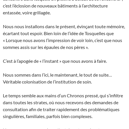
c’est l’éclosion de nouveaux bâtiments à l’architecture
entassée, voire grillagée.
Nous nous installons dans le présent, évinçant toute mémoire,
écartant tout espoir. Bien loin de l’idée de Tosquelles que
« Lorsque nous avons l’impression de voir loin, c’est que nous
sommes assis sur les épaules de nos pères ».
C’est à l’apogée de « l’instant » que nous avons à faire.
Nous sommes dans l’ici, le maintenant, le tout de suite…
Véritable colonisation de l’institution de soin.
Le temps semble aux mains d’un Chronos pressé, qui s’infiltre
dans toutes les strates, où nous recevons des demandes de
consultation afin de traiter rapidement des problématiques
singulières, familiales, parfois bien complexes.