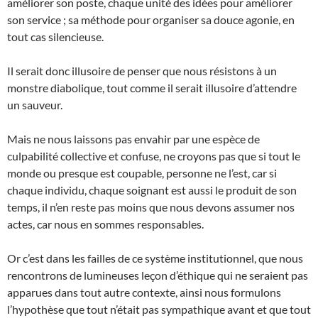
améliorer son poste, chaque unité des idées pour améliorer
son service ; sa méthode pour organiser sa douce agonie, en
tout cas silencieuse.
Il serait donc illusoire de penser que nous résistons à un
monstre diabolique, tout comme il serait illusoire d’attendre
un sauveur.
Mais ne nous laissons pas envahir par une espèce de
culpabilité collective et confuse, ne croyons pas que si tout le
monde ou presque est coupable, personne ne l’est, car si
chaque individu, chaque soignant est aussi le produit de son
temps, il n’en reste pas moins que nous devons assumer nos
actes, car nous en sommes responsables.
Or c’est dans les failles de ce système institutionnel, que nous
rencontrons de lumineuses leçon d’éthique qui ne seraient pas
apparues dans tout autre contexte, ainsi nous formulons
l’hypothèse que tout n’était pas sympathique avant et que tout