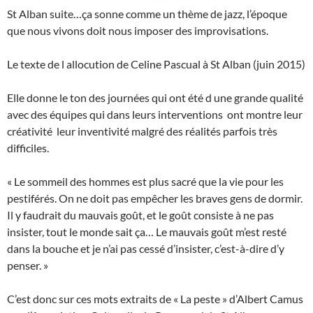
St Alban suite…ça sonne comme un thème de jazz, l’époque
que nous vivons doit nous imposer des improvisations.
Le texte de l allocution de Celine Pascual à St Alban (juin 2015)
Elle donne le ton des journées qui ont été d une grande qualité
avec des équipes qui dans leurs interventions ont montre leur
créativité leur inventivité malgré des réalités parfois très
difficiles.
« Le sommeil des hommes est plus sacré que la vie pour les
pestiférés. On ne doit pas empêcher les braves gens de dormir.
Il y faudrait du mauvais goût, et le goût consiste à ne pas
insister, tout le monde sait ça… Le mauvais goût m’est resté
dans la bouche et je n’ai pas cessé d’insister, c’est-à-dire d’y
penser. »
C’est donc sur ces mots extraits de « La peste » d’Albert Camus