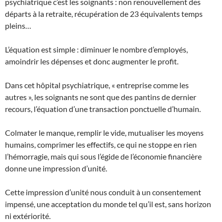
psychiatrique c’est les soignants : non renouvellement des
départs à la retraite, récupération de 23 équivalents temps
pleins…
L’équation est simple : diminuer le nombre d’employés,
amoindrir les dépenses et donc augmenter le profit.
Dans cet hôpital psychiatrique, « entreprise comme les
autres », les soignants ne sont que des pantins de dernier
recours, l’équation d’une transaction ponctuelle d’humain.
Colmater le manque, remplir le vide, mutualiser les moyens
humains, comprimer les effectifs, ce qui ne stoppe en rien
l’hémorragie, mais qui sous l’égide de l’économie financière
donne une impression d’unité.
Cette impression d’unité nous conduit à un consentement
impensé, une acceptation du monde tel qu’il est, sans horizon
ni extériorité.