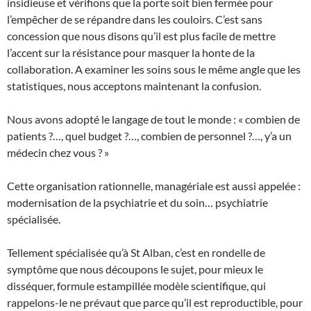
insidieuse et vérifions que la porte soit bien fermée pour
l’empêcher de se répandre dans les couloirs. C’est sans
concession que nous disons qu’il est plus facile de mettre
l’accent sur la résistance pour masquer la honte de la
collaboration. A examiner les soins sous le même angle que les
statistiques, nous acceptons maintenant la confusion.
Nous avons adopté le langage de tout le monde : « combien de
patients ?…, quel budget ?…, combien de personnel ?…, y’a un
médecin chez vous ? »
Cette organisation rationnelle, managériale est aussi appelée :
modernisation de la psychiatrie et du soin… psychiatrie
spécialisée.
Tellement spécialisée qu’à St Alban, c’est en rondelle de
symptôme que nous découpons le sujet, pour mieux le
disséquer, formule estampillée modèle scientifique, qui
rappelons-le ne prévaut que parce qu’il est reproductible, pour