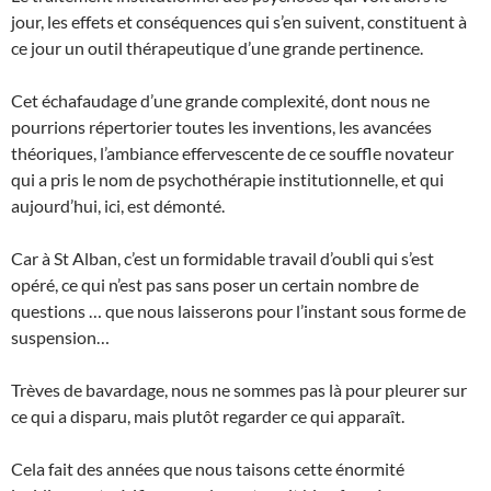
jour, les effets et conséquences qui s’en suivent, constituent à
ce jour un outil thérapeutique d’une grande pertinence.
Cet échafaudage d’une grande complexité, dont nous ne
pourrions répertorier toutes les inventions, les avancées
théoriques, l’ambiance effervescente de ce souffle novateur
qui a pris le nom de psychothérapie institutionnelle, et qui
aujourd’hui, ici, est démonté.
Car à St Alban, c’est un formidable travail d’oubli qui s’est
opéré, ce qui n’est pas sans poser un certain nombre de
questions … que nous laisserons pour l’instant sous forme de
suspension…
Trèves de bavardage, nous ne sommes pas là pour pleurer sur
ce qui a disparu, mais plutôt regarder ce qui apparaît.
Cela fait des années que nous taisons cette énormité