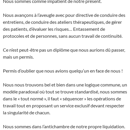
Nous sommes comme impatient de notre présent.
Nous avançons à l’aveugle avec pour directive de conduire des
entretiens, de conduire des ateliers thérapeutiques, de gérer
des patients, d’évaluer les risques… Entassement de
protocoles et de personnes, sans aucun travail de continuité.
Ce n’est peut-être pas un diplôme que nous aurions dû passer,
mais un permis.
Permis d’oublier que nous avions quelqu’un en face de nous !
Nous nous trouvons bel et bien dans une logique commune, un
modèle paradoxal où tout se trouve standardisé, nous sommes
dans le « tout normé », il faut « séquencer » les opérations de
travail tout en proposant un service exclusif devant respecter
la singularité de chacun.
Nous sommes dans l’antichambre de notre propre liquidation.