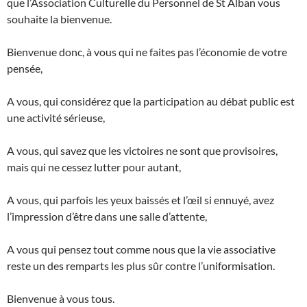
que l’Association Culturelle du Personnel de St Alban vous
souhaite la bienvenue.
Bienvenue donc, à vous qui ne faites pas l’économie de votre
pensée,
A vous, qui considérez que la participation au débat public est
une activité sérieuse,
A vous, qui savez que les victoires ne sont que provisoires,
mais qui ne cessez lutter pour autant,
A vous, qui parfois les yeux baissés et l’œil si ennuyé, avez
l’impression d’être dans une salle d’attente,
A vous qui pensez tout comme nous que la vie associative
reste un des remparts les plus sûr contre l’uniformisation.
Bienvenue à vous tous.