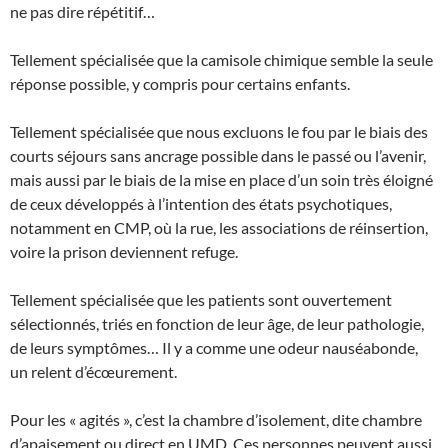
ne pas dire répétitif…
Tellement spécialisée que la camisole chimique semble la seule
réponse possible, y compris pour certains enfants.
Tellement spécialisée que nous excluons le fou par le biais des
courts séjours sans ancrage possible dans le passé ou l’avenir,
mais aussi par le biais de la mise en place d’un soin très éloigné
de ceux développés à l’intention des états psychotiques,
notamment en CMP, où la rue, les associations de réinsertion,
voire la prison deviennent refuge.
Tellement spécialisée que les patients sont ouvertement
sélectionnés, triés en fonction de leur âge, de leur pathologie,
de leurs symptômes… Il y a comme une odeur nauséabonde,
un relent d’écœurement.
Pour les « agités », c’est la chambre d’isolement, dite chambre
d’apaisement ou direct en UMD. Ces personnes peuvent aussi