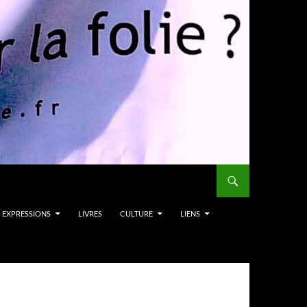
EXPRESSIONS
LIVRES
CULTURE
LIENS