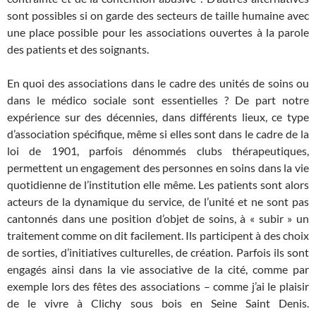
sont possibles si on garde des secteurs de taille humaine avec
une place possible pour les associations ouvertes à la parole
des patients et des soignants.
En quoi des associations dans le cadre des unités de soins ou
dans le médico sociale sont essentielles ? De part notre
expérience sur des décennies, dans différents lieux, ce type
d’association spécifique, même si elles sont dans le cadre de la
loi de 1901, parfois dénommés clubs thérapeutiques,
permettent un engagement des personnes en soins dans la vie
quotidienne de l’institution elle même. Les patients sont alors
acteurs de la dynamique du service, de l’unité et ne sont pas
cantonnés dans une position d’objet de soins, à « subir » un
traitement comme on dit facilement. Ils participent à des choix
de sorties, d’initiatives culturelles, de création. Parfois ils sont
engagés ainsi dans la vie associative de la cité, comme par
exemple lors des fêtes des associations – comme j’ai le plaisir
de le vivre à Clichy sous bois en Seine Saint Denis.