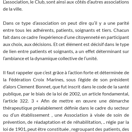
L’association, le Club, sont ainsi aux côtés d’autres associations
de la ville.
Dans ce type d’association on peut dire qu’il y a une parité
entre tous les adhérents, patients, soignants et tiers. Chacun
fait dans ce cadre l’expérience d’une citoyenneté en participant
aux choix, aux décisions. Et cet élément est décisif dans le type
de lien entre patients et soignants, a un effet déterminant sur
l’ambiance et la dynamique collective de l’unité.
Il faut rappeler que c’est grâce à l’action forte et déterminée de
la Fédération Croix Marines, sous l’égide de son président
d’alors Clement Bonnet, que fut inscrit dans le code de la santé
publique, par le biais de la loi de 2002, un article fondamental,
l’article 322. 3 « Afin de mettre en œuvre une démarche
thérapeutique préalablement définie dans le cadre du secteur
ou d’un établissement , une Association à visée de soin de
prévention, de réadaptation et de réhabilitation, .. régie par la
loi de 1901, peut être constituée , regroupant des patients, des