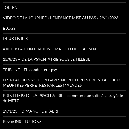
TOLTEN
VIDEO DE LA JOURNEE « L’ENFANCE MISE AU PAS » 29/1/2023
BLOGS
DEUX LIVRES
ABOLIR LA CONTENTION – MATHIEU BELLAHSEN
15/8/23 – DE LA PSYCHIATRIE SOUS LE TILLEUL
TRIBUNE – Fil conducteur psy
LES REACTIONS SECURITAIRES NE REGLERONT RIEN FACE AUX
MEURTRES PERPETRES PAR LES MALADES
PRINTEMPS DE LA PSYCHIATRIE – communiqué suite à la tragédie
de METZ
29/1/23 – DIMANCHE à l’AERI
Revue INSTITUTIONS