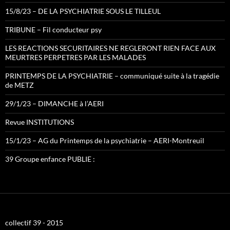
15/8/23 – DE LA PSYCHIATRIE SOUS LE TILLEUL
TRIBUNE – Fil conducteur psy
LES REACTIONS SECURITAIRES NE REGLERONT RIEN FACE AUX
MEURTRES PERPETRES PAR LES MALADES
PRINTEMPS DE LA PSYCHIATRIE – communiqué suite à la tragédie
de METZ
29/1/23 – DIMANCHE à l’AERI
Revue INSTITUTIONS
15/1/23 – AG du Printemps de la psychiatrie – AERI-Montreuil
39 Groupe enfance PUBLIE :
collectif 39 - 2015