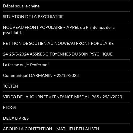
Débat sous le chêne
SITUATION DE LA PSYCHIATRIE
NOUVEAU FRONT POPULAIRE – APPEL du Printemps de la
psychiatrie
PETITION DE SOUTIEN AU NOUVEAU FRONT POPULAIRE
24-25/5/2024 ASSISES CITOYENNES DU SOIN PSYCHIQUE
La ferme ou je t’enferme !
Communiqué DARMANIN – 22/12/2023
TOLTEN
VIDEO DE LA JOURNEE « L’ENFANCE MISE AU PAS » 29/1/2023
BLOGS
DEUX LIVRES
ABOLIR LA CONTENTION – MATHIEU BELLAHSEN