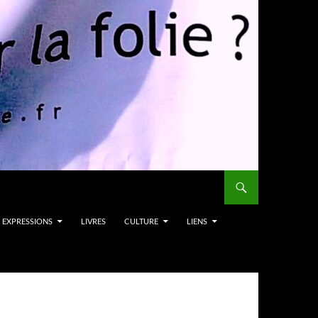
EXPRESSIONS
LIVRES
CULTURE
LIENS