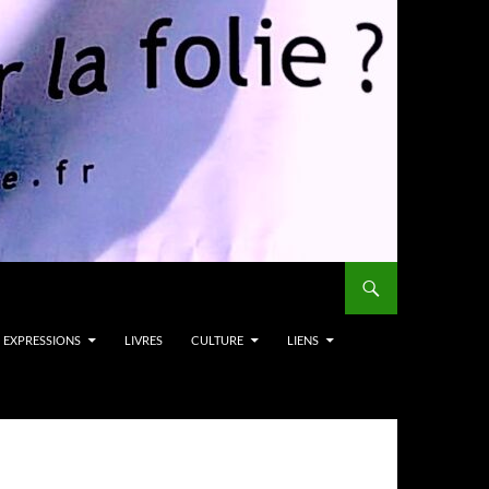
EXPRESSIONS
LIVRES
CULTURE
LIENS