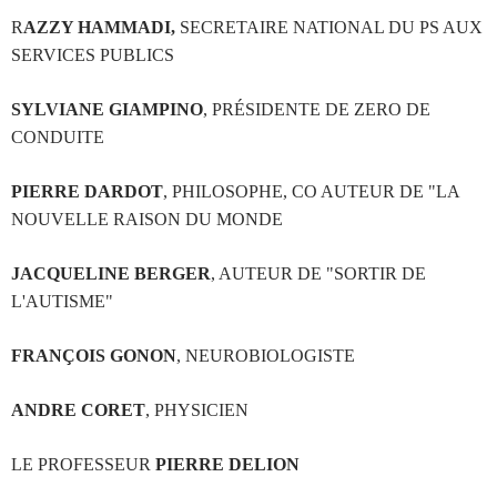
R
AZZY HAMMADI,
SECRETAIRE NATIONAL DU PS AUX
SERVICES PUBLICS
SYLVIANE GIAMPINO
, PRÉSIDENTE DE ZERO DE
CONDUITE
PIERRE DARDOT
, PHILOSOPHE, CO AUTEUR DE "LA
NOUVELLE RAISON DU MONDE
JACQUELINE BERGER
, AUTEUR DE "SORTIR DE
L'AUTISME"
FRANÇOIS GONON
, NEUROBIOLOGISTE
ANDRE CORET
, PHYSICIEN
LE PROFESSEUR
PIERRE DELION