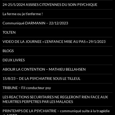
24-25/5/2024 ASSISES CITOYENNES DU SOIN PSYCHIQUE
La ferme ou je t’enferme !
Communiqué DARMANIN – 22/12/2023
TOLTEN
VIDEO DE LA JOURNEE « L’ENFANCE MISE AU PAS » 29/1/2023
BLOGS
DEUX LIVRES
ABOLIR LA CONTENTION – MATHIEU BELLAHSEN
15/8/23 – DE LA PSYCHIATRIE SOUS LE TILLEUL
TRIBUNE – Fil conducteur psy
LES REACTIONS SECURITAIRES NE REGLERONT RIEN FACE AUX
MEURTRES PERPETRES PAR LES MALADES
PRINTEMPS DE LA PSYCHIATRIE – communiqué suite à la tragédie