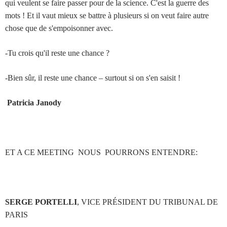
qui veulent se faire passer pour de la science. C'est la guerre des
mots ! Et il vaut mieux se battre à plusieurs si on veut faire autre
chose que de s'empoisonner avec.
-Tu crois qu'il reste une chance ?
-Bien sûr, il reste une chance – surtout si on s'en saisit !
Patricia Janody
ET A CE MEETING NOUS POURRONS ENTENDRE:
SERGE PORTELLI
, VICE PRÉSIDENT DU TRIBUNAL DE
PARIS