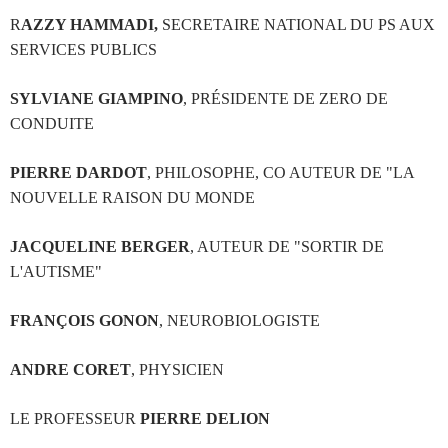
R
AZZY HAMMADI,
SECRETAIRE NATIONAL DU PS AUX
SERVICES PUBLICS
SYLVIANE GIAMPINO
, PRÉSIDENTE DE ZERO DE
CONDUITE
PIERRE DARDOT
, PHILOSOPHE, CO AUTEUR DE "LA
NOUVELLE RAISON DU MONDE
JACQUELINE BERGER
, AUTEUR DE "SORTIR DE
L'AUTISME"
FRANÇOIS GONON
, NEUROBIOLOGISTE
ANDRE CORET
, PHYSICIEN
LE PROFESSEUR
PIERRE DELION