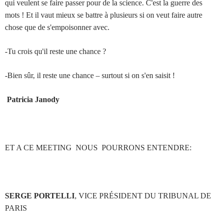
qui veulent se faire passer pour de la science. C'est la guerre des
mots ! Et il vaut mieux se battre à plusieurs si on veut faire autre
chose que de s'empoisonner avec.
-Tu crois qu'il reste une chance ?
-Bien sûr, il reste une chance – surtout si on s'en saisit !
Patricia Janody
ET A CE MEETING NOUS POURRONS ENTENDRE:
SERGE PORTELLI
, VICE PRÉSIDENT DU TRIBUNAL DE
PARIS