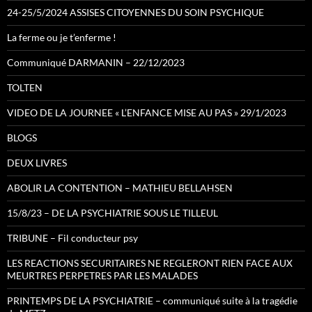
24-25/5/2024 ASSISES CITOYENNES DU SOIN PSYCHIQUE
La ferme ou je t’enferme !
Communiqué DARMANIN – 22/12/2023
TOLTEN
VIDEO DE LA JOURNEE « L’ENFANCE MISE AU PAS » 29/1/2023
BLOGS
DEUX LIVRES
ABOLIR LA CONTENTION – MATHIEU BELLAHSEN
15/8/23 – DE LA PSYCHIATRIE SOUS LE TILLEUL
TRIBUNE – Fil conducteur psy
LES REACTIONS SECURITAIRES NE REGLERONT RIEN FACE AUX
MEURTRES PERPETRES PAR LES MALADES
PRINTEMPS DE LA PSYCHIATRIE – communiqué suite à la tragédie