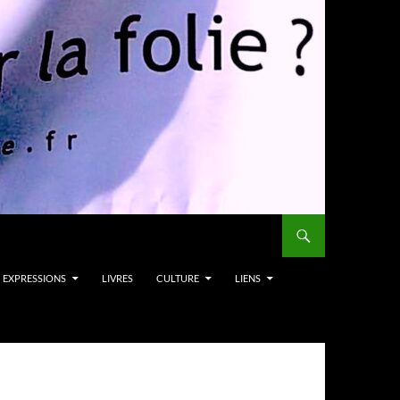
EXPRESSIONS
LIVRES
CULTURE
LIENS