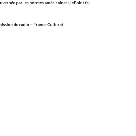
ouvernée par les normes américaines (LePoint.fr)
ssion de radio – France Culture)