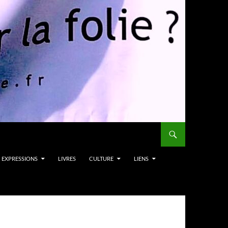
EXPRESSIONS
LIVRES
CULTURE
LIENS