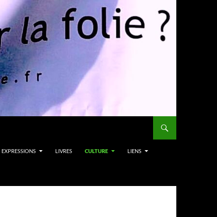
EXPRESSIONS
LIVRES
CULTURE
LIENS